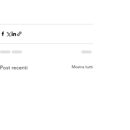
Mostra tutti
Post recenti