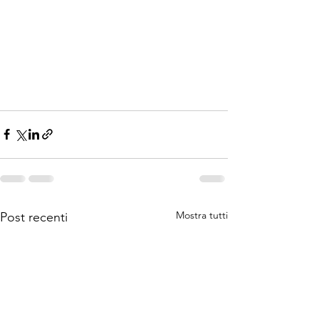
Mostra tutti
Post recenti